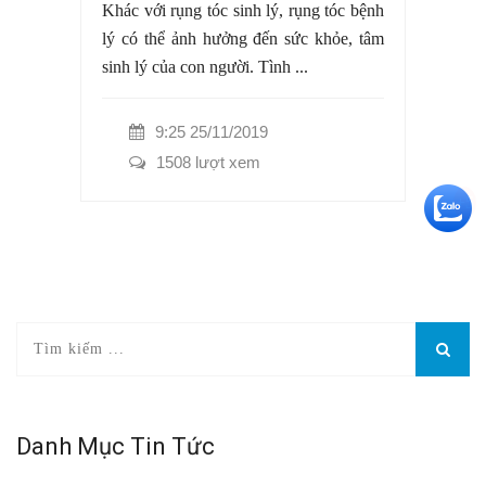
Khác với rụng tóc sinh lý, rụng tóc bệnh
lý có thể ảnh hưởng đến sức khỏe, tâm
sinh lý của con người. Tình ...
9:25 25/11/2019
1508 lượt xem
+5
Danh Mục Tin Tức