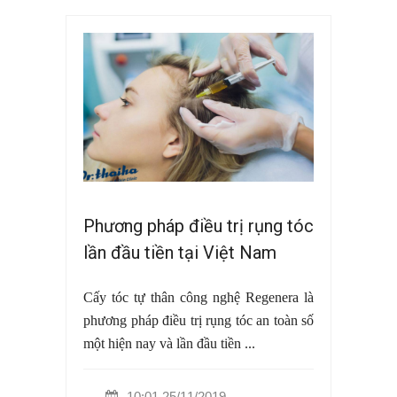
Phương pháp điều trị rụng tóc
lần đầu tiền tại Việt Nam
Cấy tóc tự thân công nghệ Regenera là
phương pháp điều trị rụng tóc an toàn số
một hiện nay và lần đầu tiền ...
10:01 25/11/2019