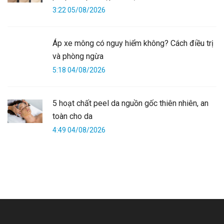
3:22 05/08/2026
Áp xe mông có nguy hiểm không? Cách điều trị
và phòng ngừa
5:18 04/08/2026
5 hoạt chất peel da nguồn gốc thiên nhiên, an
toàn cho da
4:49 04/08/2026