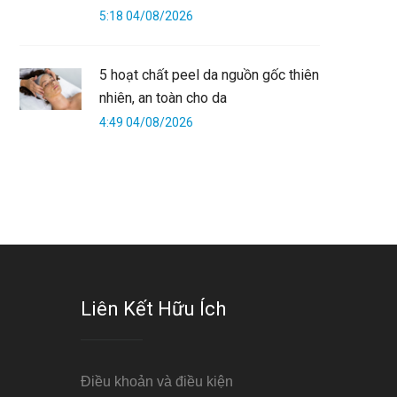
5:18 04/08/2026
5 hoạt chất peel da nguồn gốc thiên
nhiên, an toàn cho da
4:49 04/08/2026
Liên Kết Hữu Ích
Điều khoản và điều kiện