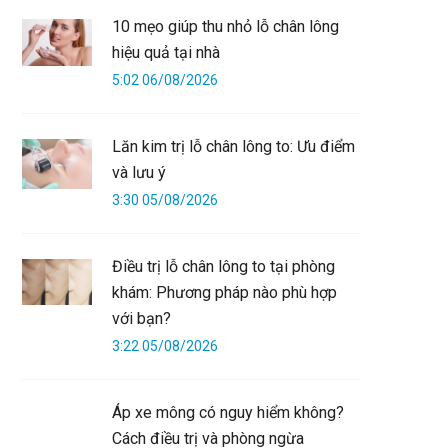
10 mẹo giúp thu nhỏ lỗ chân lông
hiệu quả tại nhà
5:02 06/08/2026
Lăn kim trị lỗ chân lông to: Ưu điểm
và lưu ý
3:30 05/08/2026
Điều trị lỗ chân lông to tại phòng
khám: Phương pháp nào phù hợp
với bạn?
3:22 05/08/2026
Áp xe mông có nguy hiểm không?
Cách điều trị và phòng ngừa