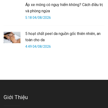
Áp xe mông có nguy hiểm không? Cách điều trị
và phòng ngừa
5:18 04/08/2026
5 hoạt chất peel da nguồn gốc thiên nhiên, an
toàn cho da
4:49 04/08/2026
Giới Thiệu