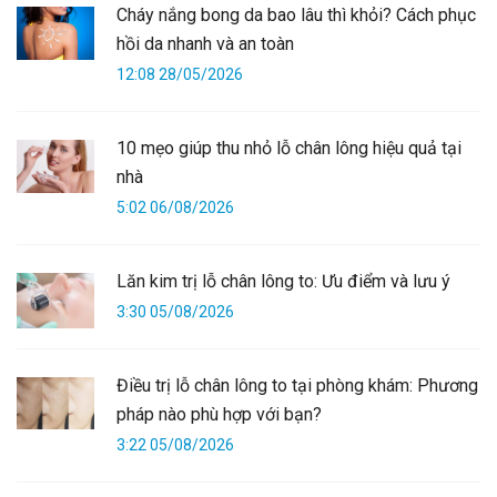
Cháy nắng bong da bao lâu thì khỏi? Cách phục
hồi da nhanh và an toàn
12:08 28/05/2026
10 mẹo giúp thu nhỏ lỗ chân lông hiệu quả tại
nhà
5:02 06/08/2026
Lăn kim trị lỗ chân lông to: Ưu điểm và lưu ý
3:30 05/08/2026
Điều trị lỗ chân lông to tại phòng khám: Phương
pháp nào phù hợp với bạn?
3:22 05/08/2026