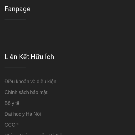
Fanpage
Liên Kết Hữu Ích
Điều khoản và điều kiện
Chính sách bảo mật.
Bộ y tế
Đại học y Hà Nội
GCOP