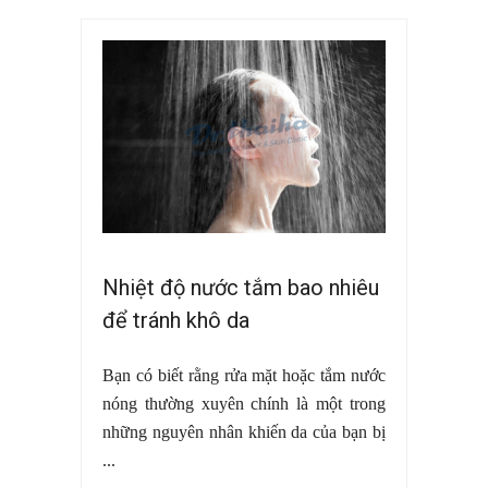
Nhiệt độ nước tắm bao nhiêu
để tránh khô da
Bạn có biết rằng rửa mặt hoặc tắm nước
nóng thường xuyên chính là một trong
những nguyên nhân khiến da của bạn bị
...