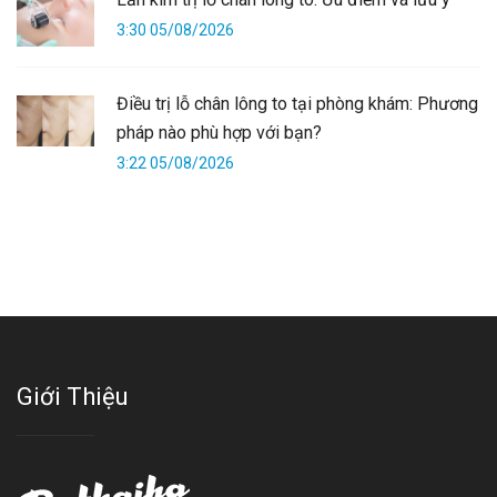
3:30 05/08/2026
Điều trị lỗ chân lông to tại phòng khám: Phương
pháp nào phù hợp với bạn?
3:22 05/08/2026
Giới Thiệu