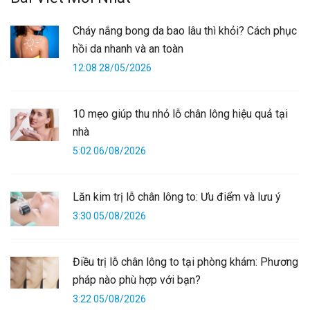
Cháy nắng bong da bao lâu thì khỏi? Cách phục
hồi da nhanh và an toàn
12:08 28/05/2026
10 mẹo giúp thu nhỏ lỗ chân lông hiệu quả tại
nhà
5:02 06/08/2026
Lăn kim trị lỗ chân lông to: Ưu điểm và lưu ý
3:30 05/08/2026
Điều trị lỗ chân lông to tại phòng khám: Phương
pháp nào phù hợp với bạn?
3:22 05/08/2026