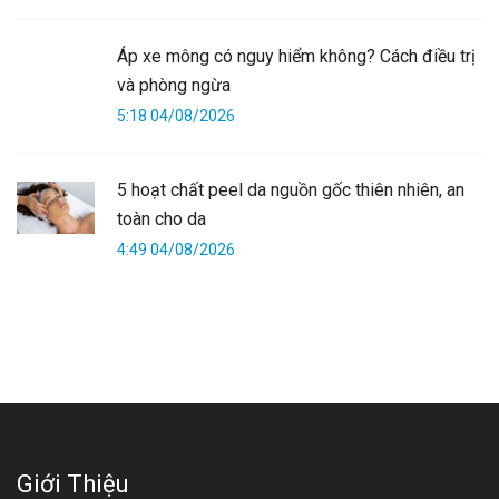
Áp xe mông có nguy hiểm không? Cách điều trị
và phòng ngừa
5:18 04/08/2026
5 hoạt chất peel da nguồn gốc thiên nhiên, an
toàn cho da
4:49 04/08/2026
Giới Thiệu