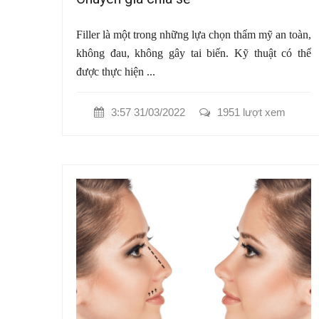
Filler là một trong những lựa chọn thẩm mỹ an toàn,
không đau, không gây tai biến. Kỹ thuật có thể
được thực hiện ...
3:57 31/03/2022
1951 lượt xem