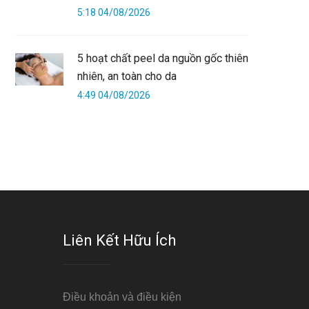
5:18 04/08/2026
5 hoạt chất peel da nguồn gốc thiên
nhiên, an toàn cho da
4:49 04/08/2026
Liên Kết Hữu Ích
Điều khoản và điều kiện