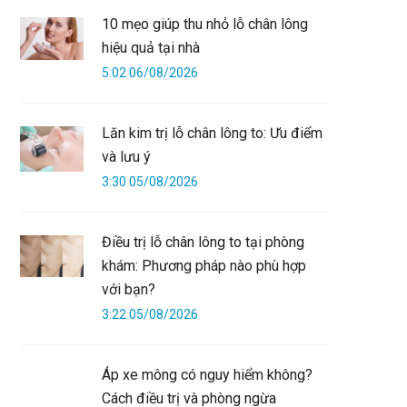
10 mẹo giúp thu nhỏ lỗ chân lông
hiệu quả tại nhà
5:02 06/08/2026
Lăn kim trị lỗ chân lông to: Ưu điểm
và lưu ý
3:30 05/08/2026
Điều trị lỗ chân lông to tại phòng
khám: Phương pháp nào phù hợp
với bạn?
3:22 05/08/2026
Áp xe mông có nguy hiểm không?
Cách điều trị và phòng ngừa