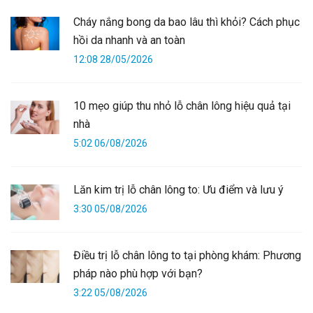
Cháy nắng bong da bao lâu thì khỏi? Cách phục
hồi da nhanh và an toàn
12:08 28/05/2026
10 mẹo giúp thu nhỏ lỗ chân lông hiệu quả tại
nhà
5:02 06/08/2026
Lăn kim trị lỗ chân lông to: Ưu điểm và lưu ý
3:30 05/08/2026
Điều trị lỗ chân lông to tại phòng khám: Phương
pháp nào phù hợp với bạn?
3:22 05/08/2026