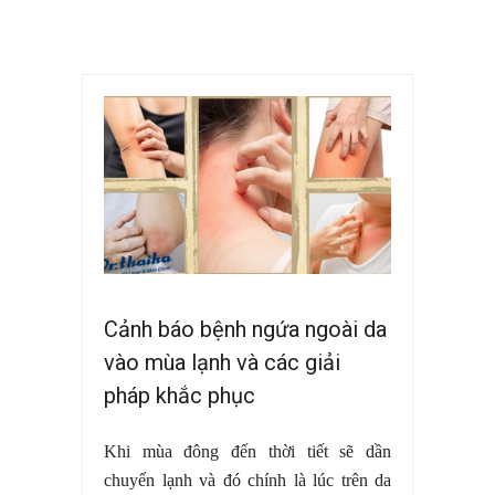
Cảnh báo bệnh ngứa ngoài da
vào mùa lạnh và các giải
pháp khắc phục
Khi mùa đông đến thời tiết sẽ dần
chuyển lạnh và đó chính là lúc trên da