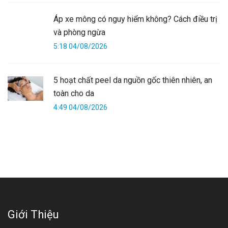
Áp xe mông có nguy hiểm không? Cách điều trị
và phòng ngừa
5:18 04/08/2026
5 hoạt chất peel da nguồn gốc thiên nhiên, an
toàn cho da
4:49 04/08/2026
Giới Thiệu