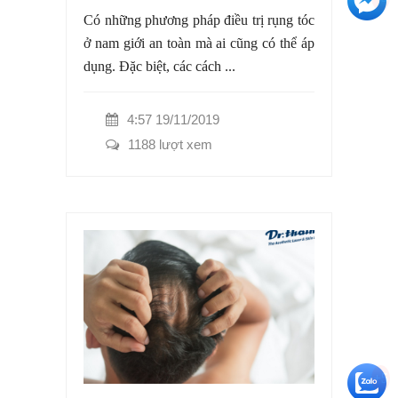
Có những phương pháp điều trị rụng tóc
ở nam giới an toàn mà ai cũng có thể áp
dụng. Đặc biệt, các cách ...
4:57 19/11/2019
1188 lượt xem
+5