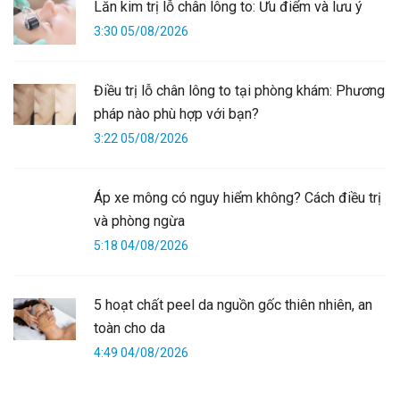
Lăn kim trị lỗ chân lông to: Ưu điểm và lưu ý
3:30 05/08/2026
Điều trị lỗ chân lông to tại phòng khám: Phương
pháp nào phù hợp với bạn?
3:22 05/08/2026
Áp xe mông có nguy hiểm không? Cách điều trị
và phòng ngừa
5:18 04/08/2026
5 hoạt chất peel da nguồn gốc thiên nhiên, an
toàn cho da
4:49 04/08/2026