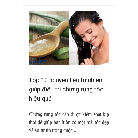
Top 10 nguyên liệu tự nhiên
giúp điều trị chứng rụng tóc
hiệu quả
Chứng rụng tóc cần được kiểm soát kịp
thời để giúp bạn luôn có một mái tóc đẹp
và sự tự tin trong cuộc ...