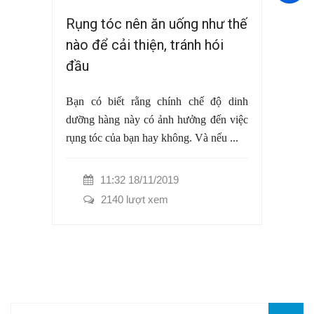
Rụng tóc nên ăn uống như thế
nào để cải thiện, tránh hói
đầu
Bạn có biết rằng chính chế độ dinh
dưỡng hàng này có ảnh hưởng đến việc
rụng tóc của bạn hay không. Và nếu ...
11:32 18/11/2019
2140 lượt xem