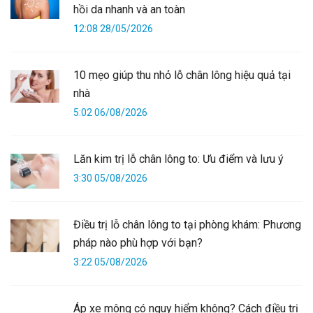
hồi da nhanh và an toàn
12:08 28/05/2026
10 mẹo giúp thu nhỏ lỗ chân lông hiệu quả tại
nhà
5:02 06/08/2026
Lăn kim trị lỗ chân lông to: Ưu điểm và lưu ý
3:30 05/08/2026
Điều trị lỗ chân lông to tại phòng khám: Phương
pháp nào phù hợp với bạn?
3:22 05/08/2026
Áp xe mông có nguy hiểm không? Cách điều trị