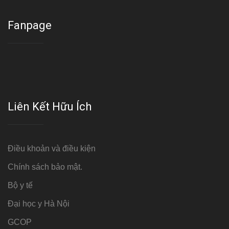
Fanpage
Liên Kết Hữu Ích
Điều khoản và điều kiện
Chính sách bảo mật.
Bộ y tế
Đại học y Hà Nội
GCOP