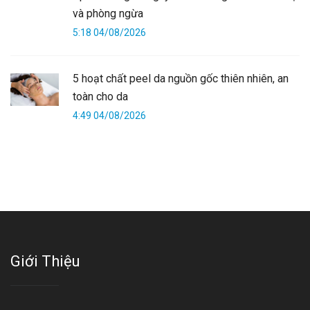
và phòng ngừa
5:18 04/08/2026
5 hoạt chất peel da nguồn gốc thiên nhiên, an
toàn cho da
4:49 04/08/2026
Giới Thiệu