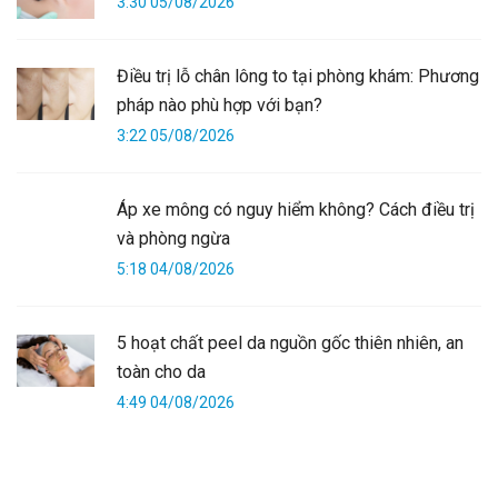
3:30 05/08/2026
Điều trị lỗ chân lông to tại phòng khám: Phương
pháp nào phù hợp với bạn?
3:22 05/08/2026
Áp xe mông có nguy hiểm không? Cách điều trị
và phòng ngừa
5:18 04/08/2026
5 hoạt chất peel da nguồn gốc thiên nhiên, an
toàn cho da
4:49 04/08/2026