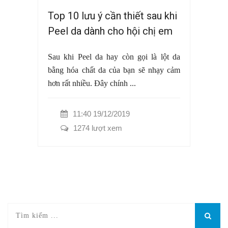
Top 10 lưu ý cần thiết sau khi
Peel da dành cho hội chị em
Sau khi Peel da hay còn gọi là lột da
bằng hóa chất da của bạn sẽ nhạy cảm
hơn rất nhiều. Đây chính ...
11:40 19/12/2019
1274 lượt xem