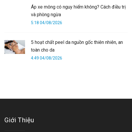
Áp xe mông có nguy hiểm không? Cách điều trị
và phòng ngừa
5:18 04/08/2026
5 hoạt chất peel da nguồn gốc thiên nhiên, an
toàn cho da
4:49 04/08/2026
Giới Thiệu