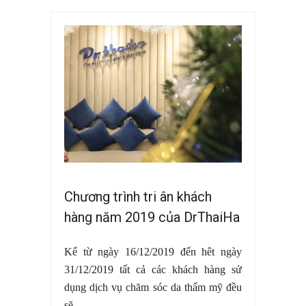
Chương trình tri ân khách
hàng năm 2019 của DrThaiHa
Kể từ ngày 16/12/2019 đến hêt ngày
31/12/2019 tất cả các khách hàng sử
dụng dịch vụ chăm sóc da thẩm mỹ đều
sẽ ...