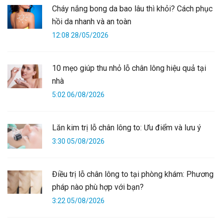
Cháy nắng bong da bao lâu thì khỏi? Cách phục
hồi da nhanh và an toàn
12:08 28/05/2026
10 mẹo giúp thu nhỏ lỗ chân lông hiệu quả tại
nhà
5:02 06/08/2026
Lăn kim trị lỗ chân lông to: Ưu điểm và lưu ý
3:30 05/08/2026
Điều trị lỗ chân lông to tại phòng khám: Phương
pháp nào phù hợp với bạn?
3:22 05/08/2026