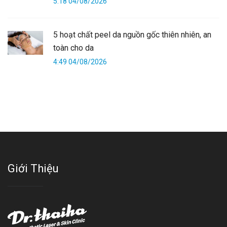
5:18 04/08/2026
5 hoạt chất peel da nguồn gốc thiên nhiên, an
toàn cho da
4:49 04/08/2026
Giới Thiệu