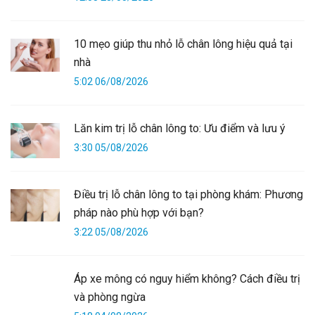
10 mẹo giúp thu nhỏ lỗ chân lông hiệu quả tại
nhà
5:02 06/08/2026
Lăn kim trị lỗ chân lông to: Ưu điểm và lưu ý
3:30 05/08/2026
Điều trị lỗ chân lông to tại phòng khám: Phương
pháp nào phù hợp với bạn?
3:22 05/08/2026
Áp xe mông có nguy hiểm không? Cách điều trị
và phòng ngừa