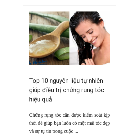
Top 10 nguyên liệu tự nhiên
giúp điều trị chứng rụng tóc
hiệu quả
Chứng rụng tóc cần được kiểm soát kịp
thời để giúp bạn luôn có một mái tóc đẹp
và sự tự tin trong cuộc ...