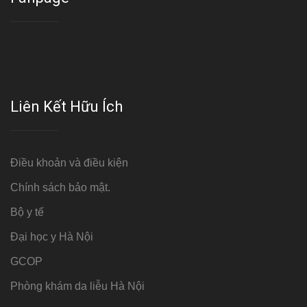
Liên Kết Hữu Ích
Điều khoản và điều kiện
Chính sách bảo mật.
Bộ y tế
Đại học y Hà Nội
GCOP
Phòng khám da liễu Hà Nội