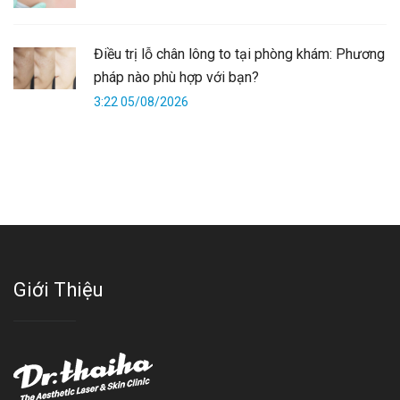
Điều trị lỗ chân lông to tại phòng khám: Phương
pháp nào phù hợp với bạn?
3:22 05/08/2026
Giới Thiệu