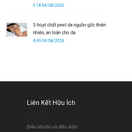
5:18 04/08/2026
5 hoạt chất peel da nguồn gốc thiên
nhiên, an toàn cho da
4:49 04/08/2026
Liên Kết Hữu Ích
Điều khoản và điều kiện