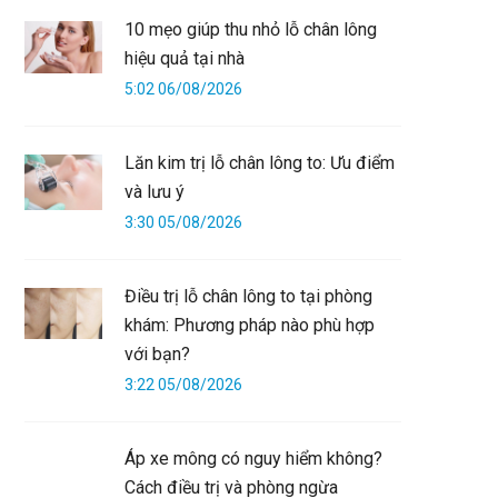
10 mẹo giúp thu nhỏ lỗ chân lông
hiệu quả tại nhà
5:02 06/08/2026
Lăn kim trị lỗ chân lông to: Ưu điểm
và lưu ý
3:30 05/08/2026
Điều trị lỗ chân lông to tại phòng
khám: Phương pháp nào phù hợp
với bạn?
3:22 05/08/2026
Áp xe mông có nguy hiểm không?
Cách điều trị và phòng ngừa