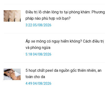
Điều trị lỗ chân lông to tại phòng khám: Phương
pháp nào phù hợp với bạn?
3:22 05/08/2026
Áp xe mông có nguy hiểm không? Cách điều trị
và phòng ngừa
5:18 04/08/2026
5 hoạt chất peel da nguồn gốc thiên nhiên, an
toàn cho da
4:49 04/08/2026