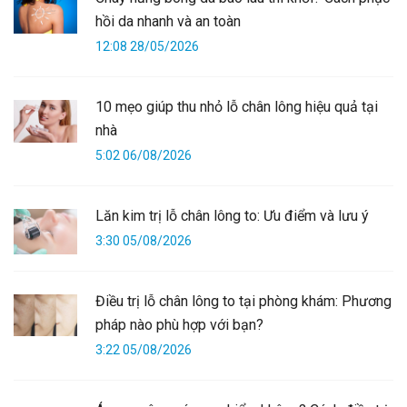
hồi da nhanh và an toàn
12:08 28/05/2026
10 mẹo giúp thu nhỏ lỗ chân lông hiệu quả tại
nhà
5:02 06/08/2026
Lăn kim trị lỗ chân lông to: Ưu điểm và lưu ý
3:30 05/08/2026
Điều trị lỗ chân lông to tại phòng khám: Phương
pháp nào phù hợp với bạn?
3:22 05/08/2026