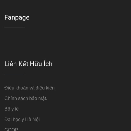
Fanpage
Liên Kết Hữu Ích
Điều khoản và điều kiện
Chính sách bảo mật.
Bộ y tế
Đại học y Hà Nội
GCOP