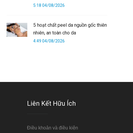
5:18 04/08/2026
5 hoạt chất peel da nguồn gốc thiên
nhiên, an toàn cho da
4:49 04/08/2026
Liên Kết Hữu Ích
Điều khoản và điều kiện