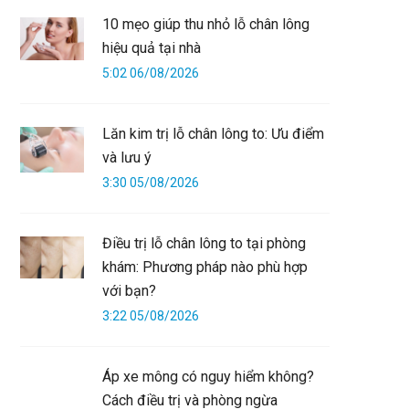
10 mẹo giúp thu nhỏ lỗ chân lông
hiệu quả tại nhà
5:02 06/08/2026
Lăn kim trị lỗ chân lông to: Ưu điểm
và lưu ý
3:30 05/08/2026
Điều trị lỗ chân lông to tại phòng
khám: Phương pháp nào phù hợp
với bạn?
3:22 05/08/2026
Áp xe mông có nguy hiểm không?
Cách điều trị và phòng ngừa