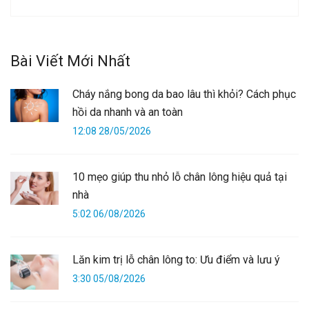
Bài Viết Mới Nhất
Cháy nắng bong da bao lâu thì khỏi? Cách phục
hồi da nhanh và an toàn
12:08 28/05/2026
10 mẹo giúp thu nhỏ lỗ chân lông hiệu quả tại
nhà
5:02 06/08/2026
Lăn kim trị lỗ chân lông to: Ưu điểm và lưu ý
3:30 05/08/2026