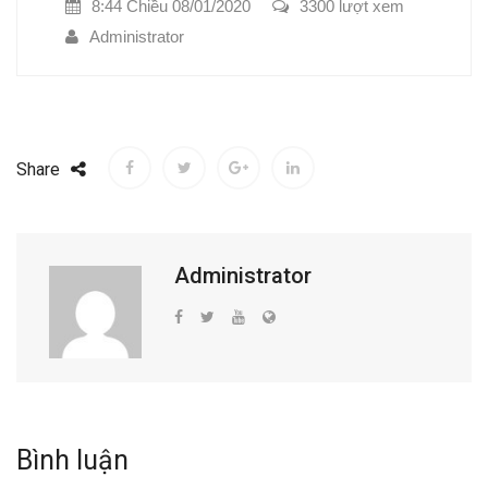
8:44 Chiều 08/01/2020
3300 lượt xem
Administrator
Share
Administrator
Bình luận