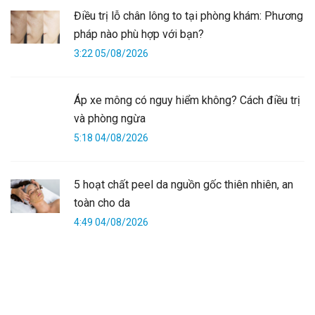
Điều trị lỗ chân lông to tại phòng khám: Phương
pháp nào phù hợp với bạn?
3:22 05/08/2026
Áp xe mông có nguy hiểm không? Cách điều trị
và phòng ngừa
5:18 04/08/2026
5 hoạt chất peel da nguồn gốc thiên nhiên, an
toàn cho da
4:49 04/08/2026