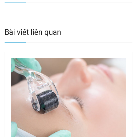
Bài viết liên quan