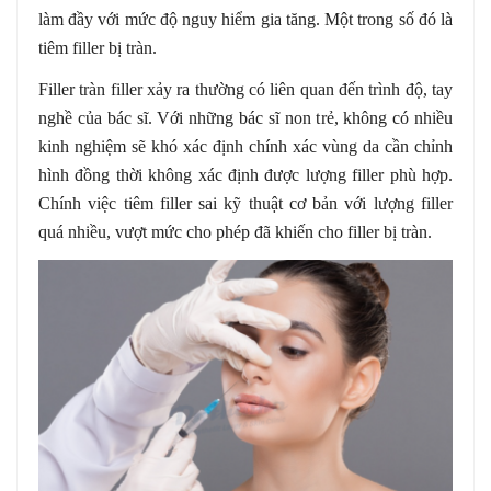
làm đầy với mức độ nguy hiểm gia tăng. Một trong số đó là
tiêm filler bị tràn.
Filler tràn filler xảy ra thường có liên quan đến trình độ, tay
nghề của bác sĩ. Với những bác sĩ non trẻ, không có nhiều
kinh nghiệm sẽ khó xác định chính xác vùng da cần chỉnh
hình đồng thời không xác định được lượng filler phù hợp.
Chính việc tiêm filler sai kỹ thuật cơ bản với lượng filler
quá nhiều, vượt mức cho phép đã khiến cho filler bị tràn.