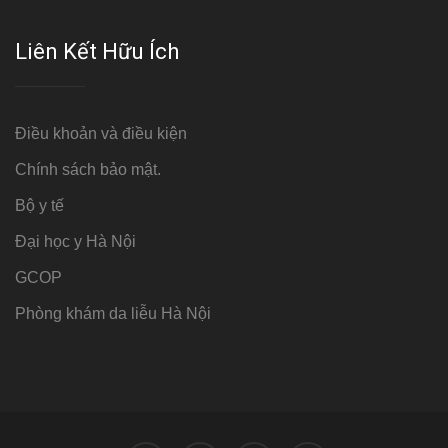
Liên Kết Hữu Ích
Điều khoản và điều kiện
Chính sách bảo mật.
Bộ y tế
Đại học y Hà Nội
GCOP
Phòng khám da liễu Hà Nội