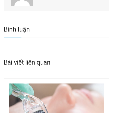
Bình luận
Bài viết liên quan