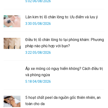
5:02 06/08/2026
Lăn kim trị lỗ chân lông to: Ưu điểm và lưu ý
3:30 05/08/2026
Điều trị lỗ chân lông to tại phòng khám: Phương
pháp nào phù hợp với bạn?
3:22 05/08/2026
Áp xe mông có nguy hiểm không? Cách điều trị
và phòng ngừa
5:18 04/08/2026
5 hoạt chất peel da nguồn gốc thiên nhiên, an
toàn cho da