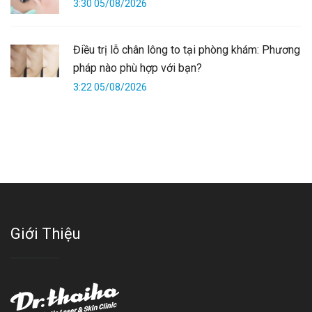
3:30 05/08/2026
Điều trị lỗ chân lông to tại phòng khám: Phương
pháp nào phù hợp với bạn?
3:22 05/08/2026
Giới Thiệu