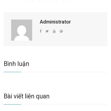
Administrator
Bình luận
Bài viết liên quan