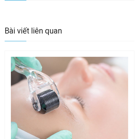
Bài viết liên quan