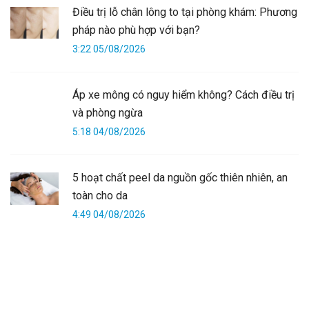
Điều trị lỗ chân lông to tại phòng khám: Phương
pháp nào phù hợp với bạn?
3:22 05/08/2026
Áp xe mông có nguy hiểm không? Cách điều trị
và phòng ngừa
5:18 04/08/2026
5 hoạt chất peel da nguồn gốc thiên nhiên, an
toàn cho da
4:49 04/08/2026