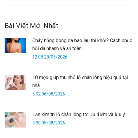
Bài Viết Mới Nhất
Cháy nắng bong da bao lâu thì khỏi? Cách phục
hồi da nhanh và an toàn
12:08 28/05/2026
10 mẹo giúp thu nhỏ lỗ chân lông hiệu quả tại
nhà
5:02 06/08/2026
Lăn kim trị lỗ chân lông to: Ưu điểm và lưu ý
3:30 05/08/2026