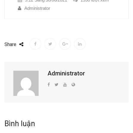
Administrator
Share
Administrator
Bình luận