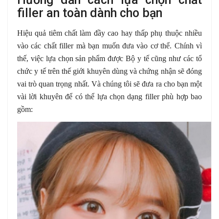
filler an toàn dành cho bạn
Hiệu quả tiêm chất làm đầy cao hay thấp phụ thuộc nhiều
vào các chất filler mà bạn muốn đưa vào cơ thể. Chính vì
thế, việc lựa chọn sản phẩm được Bộ y tế cũng như các tổ
chức y tế trên thế giới khuyên dùng và chứng nhận sẽ đóng
vai trò quan trọng nhất. Và chúng tôi sẽ đưa ra cho bạn một
vài lời khuyên để có thể lựa chọn dạng filler phù hợp bao
gồm: