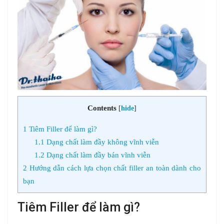
Contents
[
hide
]
1
Tiêm Filler để làm gì?
1.1
Dạng chất làm đầy không vĩnh viễn
1.2
Dạng chất làm đầy bán vĩnh viễn
2
Hướng dẫn cách lựa chọn chất filler an toàn dành cho
bạn
Tiêm Filler để làm gì?