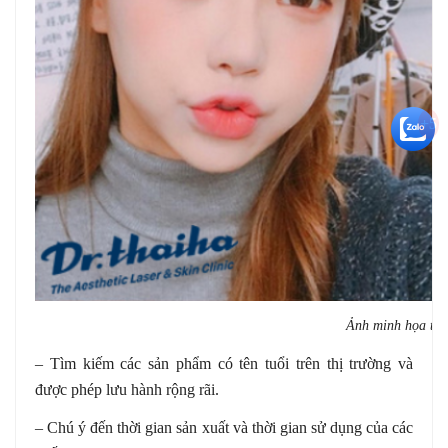
+5
Ảnh minh họa tiêm
– Tìm kiếm các sản phẩm có tên tuổi trên thị trường và
được phép lưu hành rộng rãi.
– Chú ý đến thời gian sản xuất và thời gian sử dụng của các