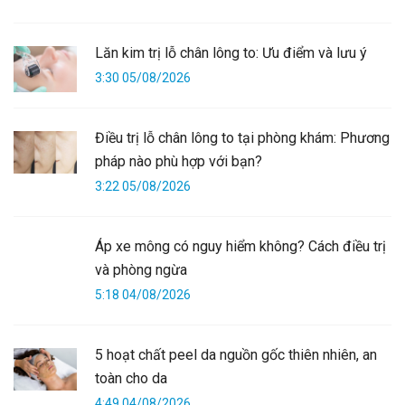
Lăn kim trị lỗ chân lông to: Ưu điểm và lưu ý
3:30 05/08/2026
Điều trị lỗ chân lông to tại phòng khám: Phương
pháp nào phù hợp với bạn?
3:22 05/08/2026
Áp xe mông có nguy hiểm không? Cách điều trị
và phòng ngừa
5:18 04/08/2026
5 hoạt chất peel da nguồn gốc thiên nhiên, an
toàn cho da
4:49 04/08/2026