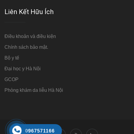
Liên Kết Hữu Ích
Điều khoản và điều kiện
Chính sách bảo mật.
Bộ y tế
Đại học y Hà Nội
GCOP
Phòng khám da liễu Hà Nội
0967571166