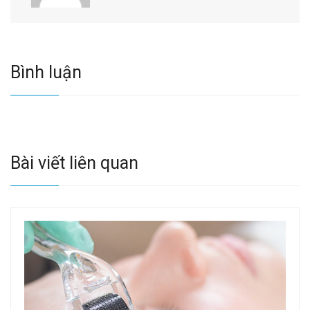
Bình luận
Bài viết liên quan