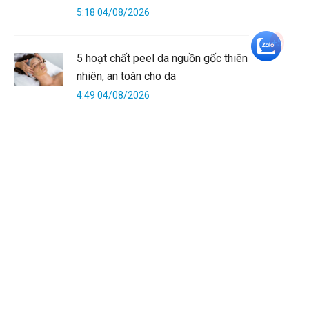
5:18 04/08/2026
+5
5 hoạt chất peel da nguồn gốc thiên
nhiên, an toàn cho da
4:49 04/08/2026