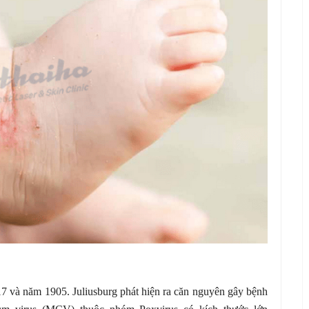
 và năm 1905. Juliusburg phát hiện ra căn nguyên gây bệnh