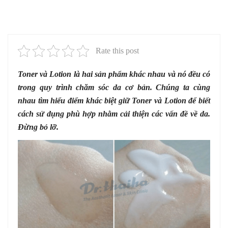
Rate this post
Toner và Lotion là hai sản phẩm khác nhau và nó đều có
trong quy trình chăm sóc da cơ bản. Chúng ta cùng
nhau tìm hiểu điểm khác biệt giữ Toner và Lotion để biết
cách sử dụng phù hợp nhằm cải thiện các vấn đề về da.
Đừng bỏ lỡ.