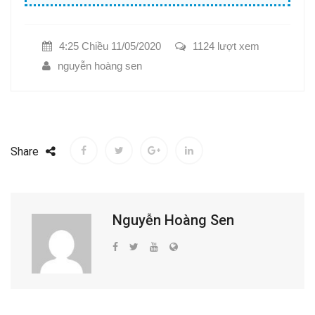
4:25 Chiều 11/05/2020
1124 lượt xem
nguyễn hoàng sen
Share
Nguyễn Hoàng Sen