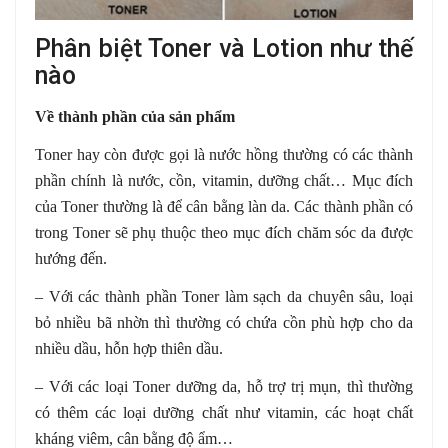
Phân biệt Toner và Lotion như thế
nào
Về thành phần của sản phẩm
Toner hay còn được gọi là nước hồng thường có các thành
phần chính là nước, cồn, vitamin, dưỡng chất… Mục đích
của Toner thường là để cân bằng làn da. Các thành phần có
trong Toner sẽ phụ thuộc theo mục đích chăm sóc da được
hướng đến.
– Với các thành phần Toner làm sạch da chuyên sâu, loại
bỏ nhiều bã nhờn thì thường có chứa cồn phù hợp cho da
nhiều dầu, hỗn hợp thiên dầu.
– Với các loại Toner dưỡng da, hỗ trợ trị mụn, thì thường
có thêm các loại dưỡng chất như vitamin, các hoạt chất
kháng viêm, cân bằng độ ẩm…