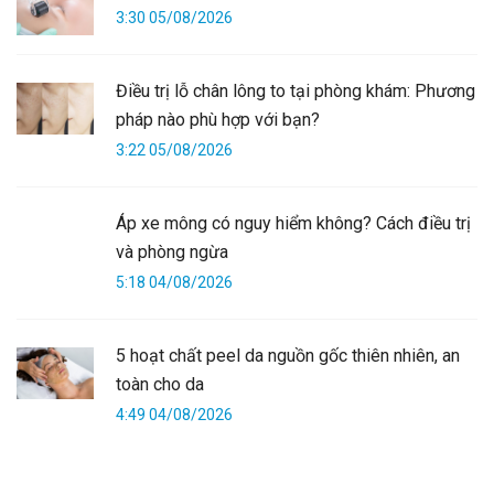
3:30 05/08/2026
Điều trị lỗ chân lông to tại phòng khám: Phương
pháp nào phù hợp với bạn?
3:22 05/08/2026
Áp xe mông có nguy hiểm không? Cách điều trị
và phòng ngừa
5:18 04/08/2026
5 hoạt chất peel da nguồn gốc thiên nhiên, an
toàn cho da
4:49 04/08/2026