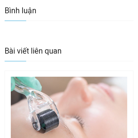
Bình luận
Bài viết liên quan