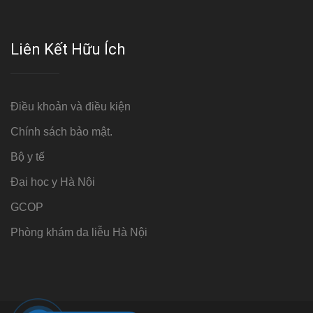
Liên Kết Hữu Ích
Điều khoản và điều kiện
Chính sách bảo mật.
Bộ y tế
Đại học y Hà Nội
GCOP
Phòng khám da liễu Hà Nội