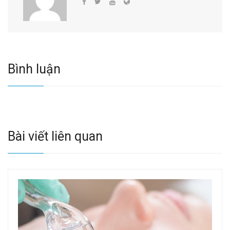
Bình luận
Bài viết liên quan