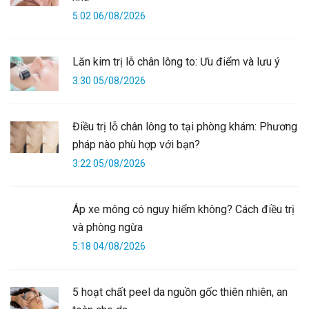
5:02 06/08/2026
Lăn kim trị lỗ chân lông to: Ưu điểm và lưu ý
3:30 05/08/2026
Điều trị lỗ chân lông to tại phòng khám: Phương
pháp nào phù hợp với bạn?
3:22 05/08/2026
Áp xe mông có nguy hiểm không? Cách điều trị
và phòng ngừa
5:18 04/08/2026
5 hoạt chất peel da nguồn gốc thiên nhiên, an