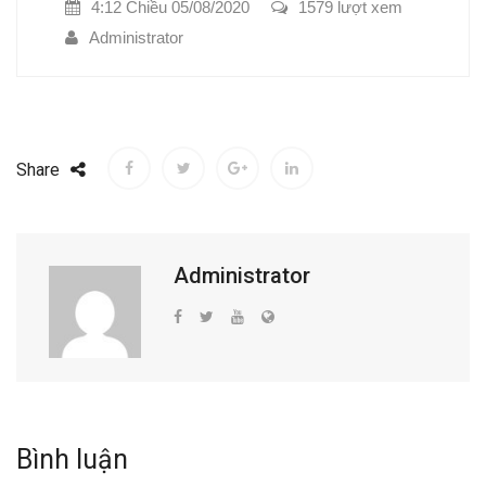
4:12 Chiều 05/08/2020
1579 lượt xem
Administrator
Share
Administrator
Bình luận