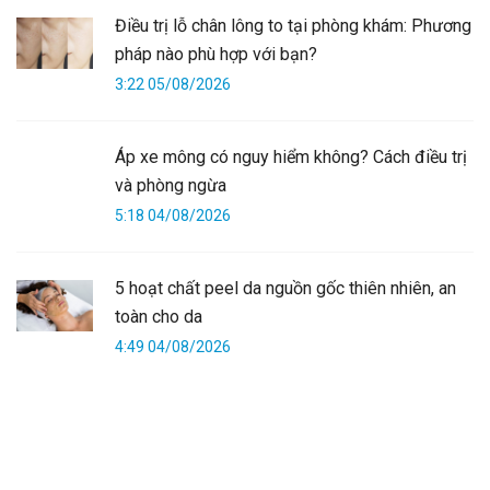
Điều trị lỗ chân lông to tại phòng khám: Phương
pháp nào phù hợp với bạn?
3:22 05/08/2026
Áp xe mông có nguy hiểm không? Cách điều trị
và phòng ngừa
5:18 04/08/2026
5 hoạt chất peel da nguồn gốc thiên nhiên, an
toàn cho da
4:49 04/08/2026