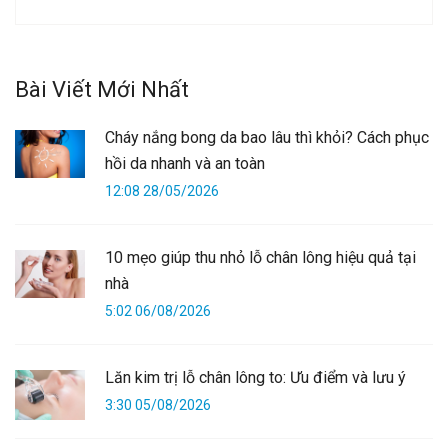
Bài Viết Mới Nhất
Cháy nắng bong da bao lâu thì khỏi? Cách phục
hồi da nhanh và an toàn
12:08 28/05/2026
10 mẹo giúp thu nhỏ lỗ chân lông hiệu quả tại
nhà
5:02 06/08/2026
Lăn kim trị lỗ chân lông to: Ưu điểm và lưu ý
3:30 05/08/2026