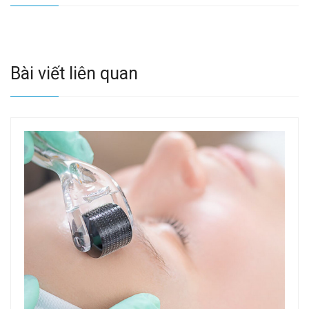
Bài viết liên quan