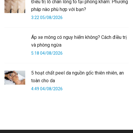
Điều trị lỗ chân lông to tại phòng khám: Phương
pháp nào phù hợp với bạn?
3:22 05/08/2026
Áp xe mông có nguy hiểm không? Cách điều trị
và phòng ngừa
5:18 04/08/2026
5 hoạt chất peel da nguồn gốc thiên nhiên, an
toàn cho da
4:49 04/08/2026