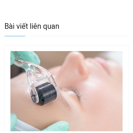
Bài viết liên quan