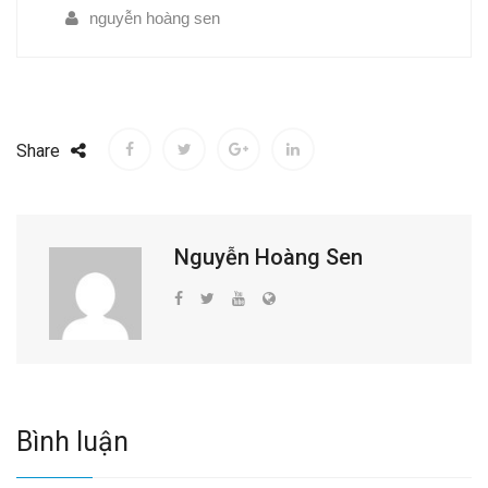
nguyễn hoàng sen
Share
Nguyễn Hoàng Sen
Bình luận