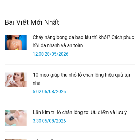
Bài Viết Mới Nhất
Cháy nắng bong da bao lâu thì khỏi? Cách phục
hồi da nhanh và an toàn
12:08 28/05/2026
10 mẹo giúp thu nhỏ lỗ chân lông hiệu quả tại
nhà
5:02 06/08/2026
Lăn kim trị lỗ chân lông to: Ưu điểm và lưu ý
3:30 05/08/2026