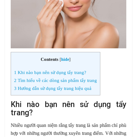
Contents
[
hide
]
1
Khi nào bạn nên sử dụng tẩy trang?
2
Tìm hiểu về các dòng sản phẩm tẩy trang
3
Hướng dẫn sử dụng tẩy trang hiệu quả
Khi nào bạn nên sử dụng tẩy
trang?
Nhiều người quan niệm rằng tẩy trang là sản phẩm chỉ phù
hợp với những người thường xuyên trang điểm. Với những