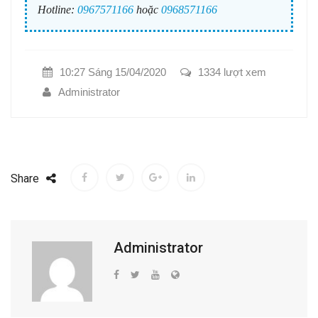
Hotline:
0967571166
hoặc
0968571166
10:27 Sáng 15/04/2020
1334 lượt xem
Administrator
Share
Administrator