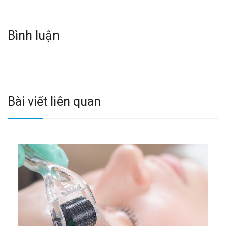
Bình luận
Bài viết liên quan