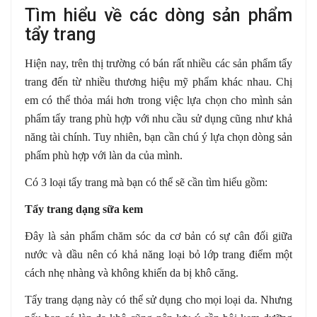
Tìm hiểu về các dòng sản phẩm
tẩy trang
Hiện nay, trên thị trường có bán rất nhiều các sản phẩm tẩy
trang đến từ nhiều thương hiệu mỹ phẩm khác nhau. Chị
em có thể thỏa mái hơn trong việc lựa chọn cho mình sản
phẩm tẩy trang phù hợp với nhu cầu sử dụng cũng như khả
năng tài chính. Tuy nhiên, bạn cần chú ý lựa chọn dòng sản
phẩm phù hợp với làn da của mình.
Có 3 loại tẩy trang mà bạn có thể sẽ cần tìm hiểu gồm:
Tẩy trang dạng sữa kem
Đây là sản phẩm chăm sóc da cơ bản có sự cân đối giữa
nước và dầu nên có khả năng loại bỏ lớp trang điểm một
cách nhẹ nhàng và không khiến da bị khô căng.
Tẩy trang dạng này có thể sử dụng cho mọi loại da. Nhưng