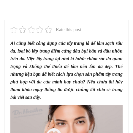
Rate this post
Ai cũng biết công dụng của tẩy trang là để làm sạch sâu
da, loại bỏ lớp trang điểm cứng đầu bụi bẩn và dầu nhờn
trên da. Việc tẩy trang tại nhà là bước chăm sóc da quan
trọng và không thể thiếu để làm nên làn da đẹp. Thế
nhưng liệu bạn đã biết cách lựa chọn sản phẩm tẩy trang
phù hợp với da của mình hay chưa? Nếu chưa thì hãy
tham khảo ngay thông tin được chúng tôi chia sẻ trong
bài viết sau đây.