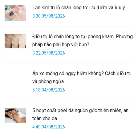
Lăn kim trị lỗ chân lông to: Ưu điểm và lưu ý
3:30 05/08/2026
Điều trị lỗ chân lông to tại phòng khám: Phương
pháp nào phù hợp với bạn?
3:22 05/08/2026
Áp xe mông có nguy hiểm không? Cách điều trị
và phòng ngừa
5:18 04/08/2026
5 hoạt chất peel da nguồn gốc thiên nhiên, an
toàn cho da
4:49 04/08/2026