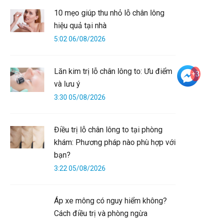
10 mẹo giúp thu nhỏ lỗ chân lông
hiệu quả tại nhà
5:02 06/08/2026
Lăn kim trị lỗ chân lông to: Ưu điểm
+3
và lưu ý
3:30 05/08/2026
Điều trị lỗ chân lông to tại phòng
khám: Phương pháp nào phù hợp với
bạn?
3:22 05/08/2026
Áp xe mông có nguy hiểm không?
Cách điều trị và phòng ngừa