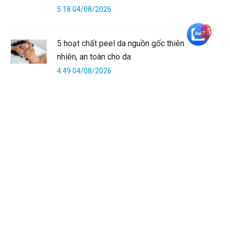
5:18 04/08/2026
+5
5 hoạt chất peel da nguồn gốc thiên
nhiên, an toàn cho da
4:49 04/08/2026