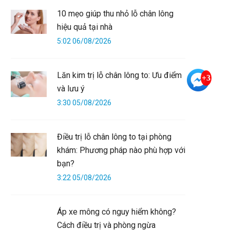
10 mẹo giúp thu nhỏ lỗ chân lông
hiệu quả tại nhà
5:02 06/08/2026
Lăn kim trị lỗ chân lông to: Ưu điểm
+3
và lưu ý
3:30 05/08/2026
Điều trị lỗ chân lông to tại phòng
khám: Phương pháp nào phù hợp với
bạn?
3:22 05/08/2026
Áp xe mông có nguy hiểm không?
Cách điều trị và phòng ngừa