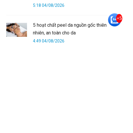
5:18 04/08/2026
+5
5 hoạt chất peel da nguồn gốc thiên
nhiên, an toàn cho da
4:49 04/08/2026