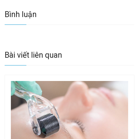
Bình luận
Bài viết liên quan