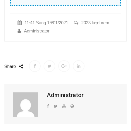
11:41 Sáng 19/01/2021
2023 lượt xem
Administrator
Share
Administrator