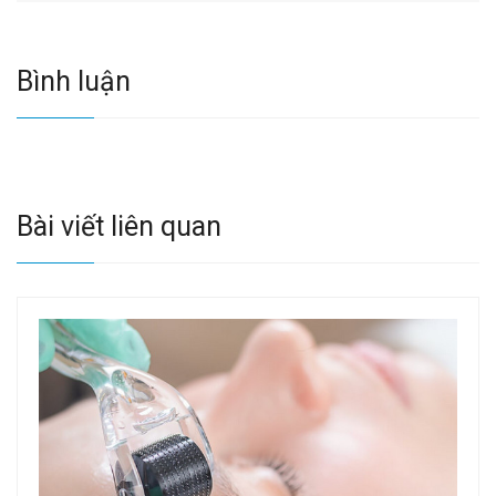
Bình luận
Bài viết liên quan