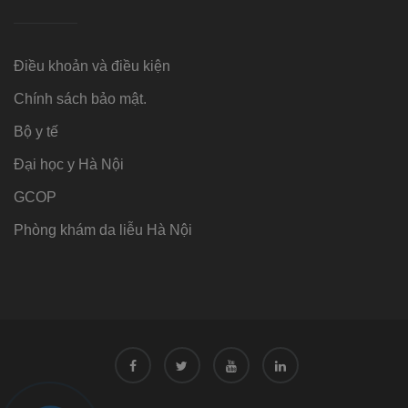
Điều khoản và điều kiện
Chính sách bảo mật.
Bộ y tế
Đại học y Hà Nội
GCOP
Phòng khám da liễu Hà Nội