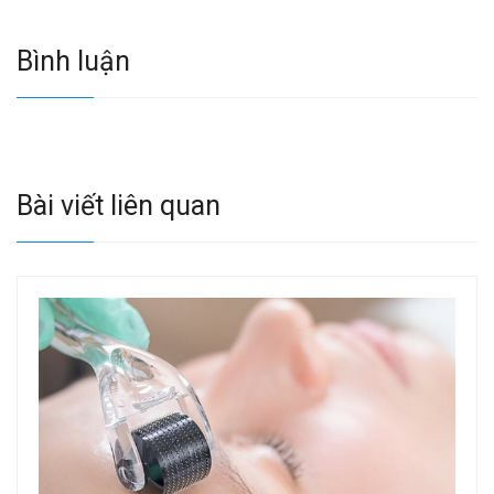
Bình luận
Bài viết liên quan