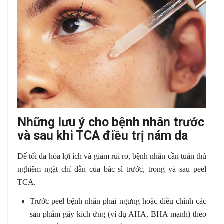
Những lưu ý cho bệnh nhân trước
và sau khi TCA điều trị nám da
Để tối đa hóa lợi ích và giảm rủi ro, bệnh nhân cần tuân thủ
nghiêm ngặt chỉ dẫn của bác sĩ trước, trong và sau peel
TCA.
Trước peel bệnh nhân phải ngưng hoặc điều chỉnh các
sản phẩm gây kích ứng (ví dụ AHA, BHA mạnh) theo