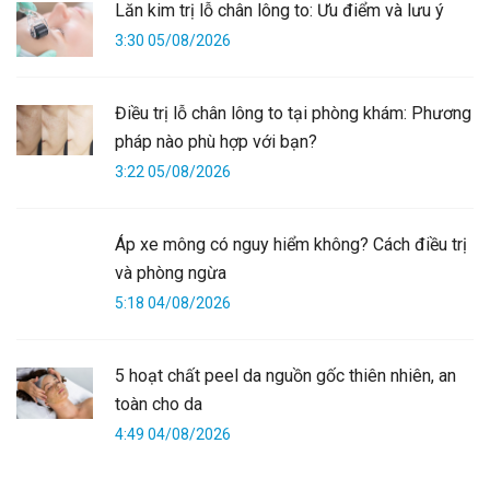
Lăn kim trị lỗ chân lông to: Ưu điểm và lưu ý
3:30 05/08/2026
Điều trị lỗ chân lông to tại phòng khám: Phương
pháp nào phù hợp với bạn?
3:22 05/08/2026
Áp xe mông có nguy hiểm không? Cách điều trị
và phòng ngừa
5:18 04/08/2026
5 hoạt chất peel da nguồn gốc thiên nhiên, an
toàn cho da
4:49 04/08/2026