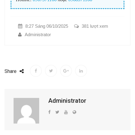
8:27 Sáng 06/10/2025
381 lượt xem
Administrator
Share
Administrator