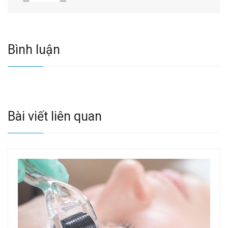
Bình luận
Bài viết liên quan