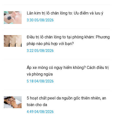
Lăn kim trị lỗ chân lông to: Ưu điểm và lưu ý
3:30 05/08/2026
Điều trị lỗ chân lông to tại phòng khám: Phương
pháp nào phù hợp với bạn?
3:22 05/08/2026
Áp xe mông có nguy hiểm không? Cách điều trị
và phòng ngừa
5:18 04/08/2026
5 hoạt chất peel da nguồn gốc thiên nhiên, an
toàn cho da
4:49 04/08/2026