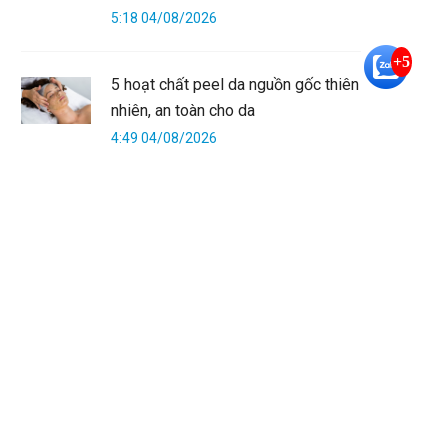
5:18 04/08/2026
+5
5 hoạt chất peel da nguồn gốc thiên
nhiên, an toàn cho da
4:49 04/08/2026