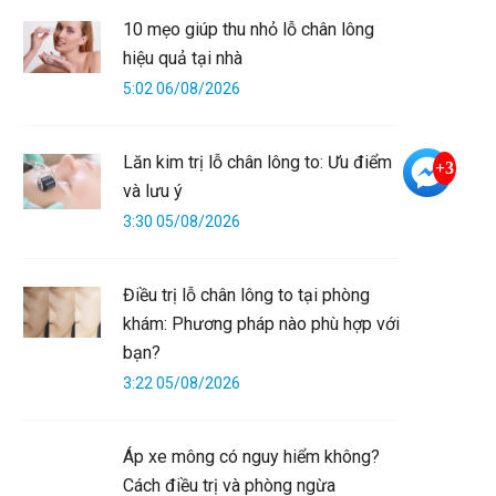
10 mẹo giúp thu nhỏ lỗ chân lông
hiệu quả tại nhà
5:02 06/08/2026
Lăn kim trị lỗ chân lông to: Ưu điểm
+3
và lưu ý
3:30 05/08/2026
Điều trị lỗ chân lông to tại phòng
khám: Phương pháp nào phù hợp với
bạn?
3:22 05/08/2026
Áp xe mông có nguy hiểm không?
Cách điều trị và phòng ngừa