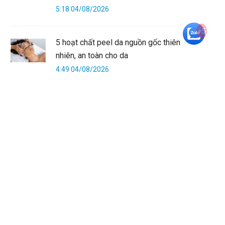
5:18 04/08/2026
+5
5 hoạt chất peel da nguồn gốc thiên
nhiên, an toàn cho da
4:49 04/08/2026