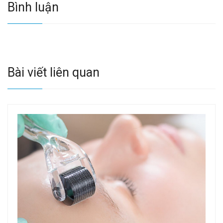
Bình luận
Bài viết liên quan