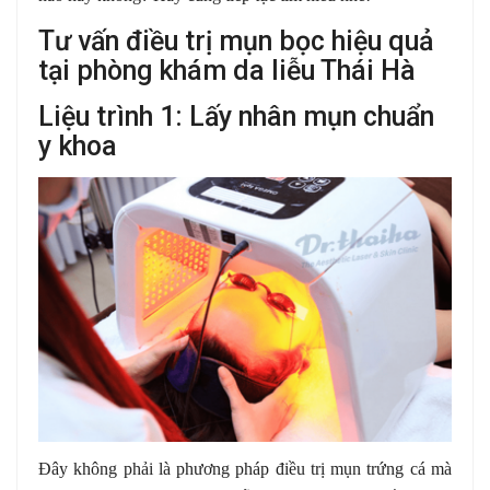
Tư vấn điều trị mụn bọc hiệu quả
tại phòng khám da liễu Thái Hà
Liệu trình 1: Lấy nhân mụn chuẩn
y khoa
Đây không phải là phương pháp điều trị mụn trứng cá mà