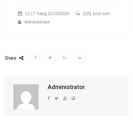
11:17 Sáng 01/10/2020
1181 lượt xem
Administrator
Share
Administrator