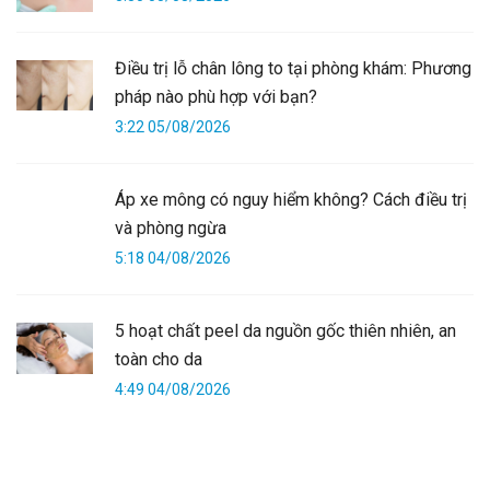
Điều trị lỗ chân lông to tại phòng khám: Phương
pháp nào phù hợp với bạn?
3:22 05/08/2026
Áp xe mông có nguy hiểm không? Cách điều trị
và phòng ngừa
5:18 04/08/2026
5 hoạt chất peel da nguồn gốc thiên nhiên, an
toàn cho da
4:49 04/08/2026