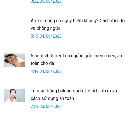
3:22 05/08/2026
Áp xe mông có nguy hiểm không? Cách điều trị
và phòng ngừa
5:18 04/08/2026
5 hoạt chất peel da nguồn gốc thiên nhiên, an
toàn cho da
4:49 04/08/2026
Trị mụn bằng baking soda: Lợi ích, rủi ro và
cách sử dụng an toàn
2:29 03/08/2026