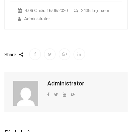
4:06 Chiều 16/06/2020
2435 lượt xem
Administrator
Share
Administrator