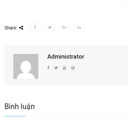
Share
Administrator
Bình luận