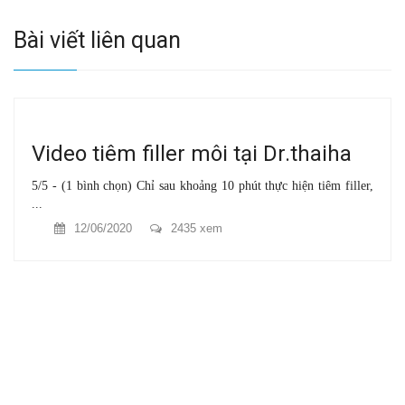
Bài viết liên quan
Video tiêm filler môi tại Dr.thaiha
5/5 - (1 bình chọn) Chỉ sau khoảng 10 phút thực hiện tiêm filler,
...
12/06/2020
2435 xem