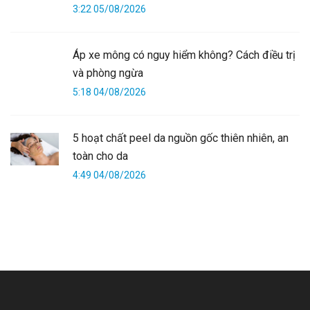
3:22 05/08/2026
Áp xe mông có nguy hiểm không? Cách điều trị
và phòng ngừa
5:18 04/08/2026
5 hoạt chất peel da nguồn gốc thiên nhiên, an
toàn cho da
4:49 04/08/2026