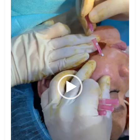
Video