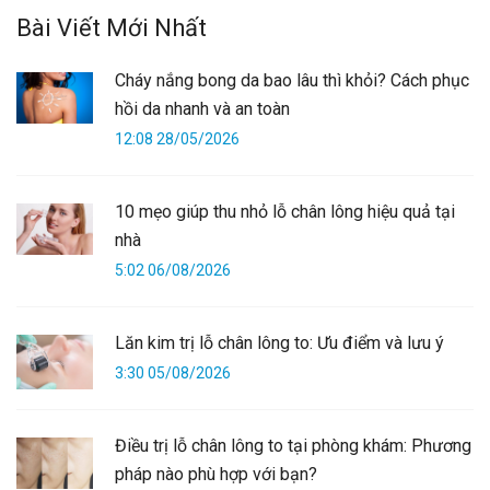
Bài Viết Mới Nhất
Cháy nắng bong da bao lâu thì khỏi? Cách phục
hồi da nhanh và an toàn
12:08 28/05/2026
10 mẹo giúp thu nhỏ lỗ chân lông hiệu quả tại
nhà
5:02 06/08/2026
Lăn kim trị lỗ chân lông to: Ưu điểm và lưu ý
3:30 05/08/2026
Điều trị lỗ chân lông to tại phòng khám: Phương
pháp nào phù hợp với bạn?