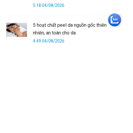
5:18 04/08/2026
+5
5 hoạt chất peel da nguồn gốc thiên
nhiên, an toàn cho da
4:49 04/08/2026