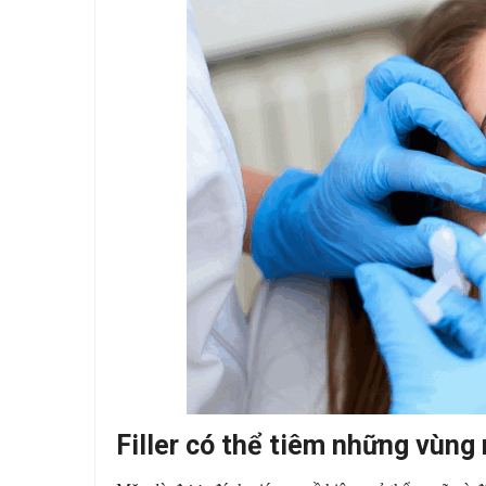
Filler có thể tiêm những vùng 