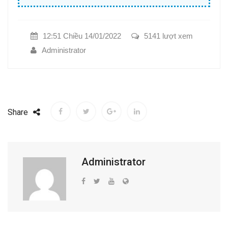
12:51 Chiều 14/01/2022
5141 lượt xem
Administrator
Share
Administrator