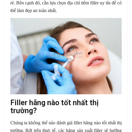
rẻ. Bên cạnh đó, cần lựa chọn địa chỉ tiêm filler uy tín để có
thể làm đẹp an toàn nhất.
Filler hãng nào tốt nhất thị
trường?
Chúng ta không thể nào đánh giá filler hãng nào tốt nhất thị
trường. Bởi trên thực tế, các hãng sản xuất filler sẽ hướng