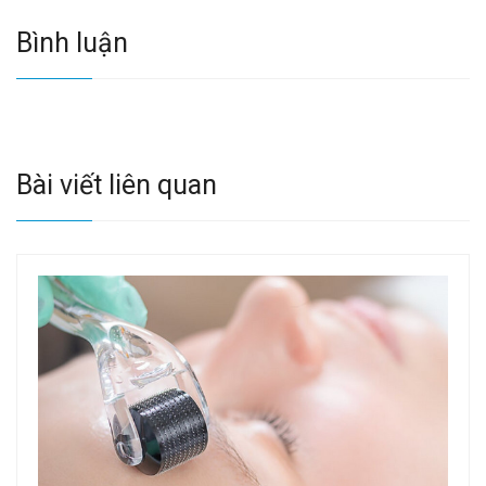
Bình luận
Bài viết liên quan