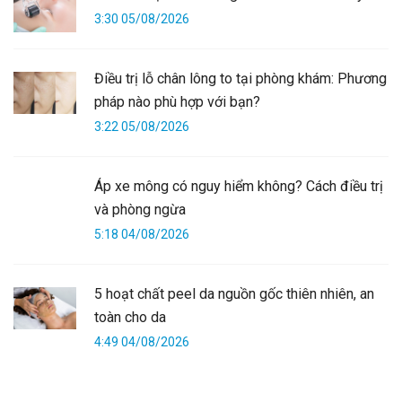
3:30 05/08/2026
Điều trị lỗ chân lông to tại phòng khám: Phương
pháp nào phù hợp với bạn?
3:22 05/08/2026
Áp xe mông có nguy hiểm không? Cách điều trị
và phòng ngừa
5:18 04/08/2026
5 hoạt chất peel da nguồn gốc thiên nhiên, an
toàn cho da
4:49 04/08/2026