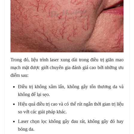
Trong đó, liệu trình laser xung dài trong điều trị giãn mao
mạch mặt được giới chuyên gia đánh giá cao bởi những ưu
điểm sau:
Điều trị không xâm lấn, không gây tổn thương da và
không để lại sẹo.
Hiệu quả điều trị cao và có thể rút ngắn thời gian trị liệu
so với các giải pháp khác.
Laser chọn lọc không gây đau rát, không gây đỏ hay
bỏng da.