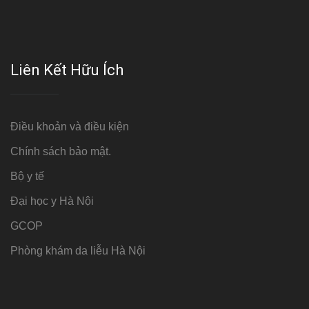
Liên Kết Hữu Ích
Điều khoản và điều kiện
Chính sách bảo mật.
Bộ y tế
Đại học y Hà Nội
GCOP
Phòng khám da liễu Hà Nội