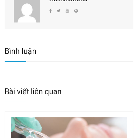
Bình luận
Bài viết liên quan