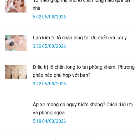
10 mẹo giúp thu nhỏ lỗ chân lông hiệu quả tại
nhà
5:02 06/08/2026
Lăn kim trị lỗ chân lông to: Ưu điểm và lưu ý
3:30 05/08/2026
Điều trị lỗ chân lông to tại phòng khám: Phương
pháp nào phù hợp với bạn?
3:22 05/08/2026
Áp xe mông có nguy hiểm không? Cách điều trị
và phòng ngừa
5:18 04/08/2026