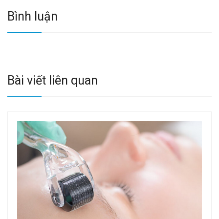
Bình luận
Bài viết liên quan