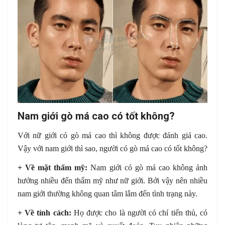
Nam giới gò má cao có tốt không?
Với nữ giới có gò má cao thì không được đánh giá cao.
Vậy với nam giới thì sao, người có gò má cao có tốt không?
+ Về mặt thẩm mỹ:
Nam giới có gò má cao không ảnh
hưởng nhiều đến thẩm mỹ như nữ giới. Bởi vậy nên nhiều
nam giới thường không quan tâm lắm đến tình trạng này.
+ Về tính cách:
Họ được cho là người có chí tiến thủ, có