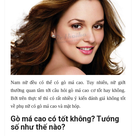
Nam nữ đều có thể có gò má cao. Tuy nhiên, nữ giới
thường quan tâm tới câu hỏi gò má cao cơ tốt hay không.
Bởi trên thực tế thì có rất nhiều ý kiến đánh giá không tốt
về phụ nữ có gò má cao và mặt hóp.
Gò má cao có tốt không? Tướng
số như thế nào?