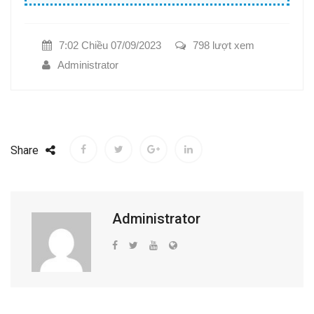
7:02 Chiều 07/09/2023
798 lượt xem
Administrator
Share
Administrator