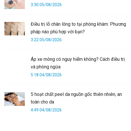
3:30 05/08/2026
Điều trị lỗ chân lông to tại phòng khám: Phương
pháp nào phù hợp với bạn?
3:22 05/08/2026
Áp xe mông có nguy hiểm không? Cách điều trị
và phòng ngừa
5:18 04/08/2026
5 hoạt chất peel da nguồn gốc thiên nhiên, an
toàn cho da
4:49 04/08/2026