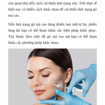
còn quan tâm đến cách cải thiện tình trạng này. Trên thực tế
hiện nay có nhiều cách khác nhau để cải thiện tình trạng gò
má cao.
Nếu tình trạng gò má cao đang khiến bạn mất tự tin, phiền
lòng thì bạn có thể tham khảo các biện pháp khắc phục.
Tùy thuộc theo mức độ gò má cao mà bạn có thể tham
khảo các phương pháp khác nhau.