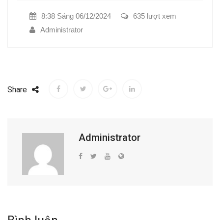
8:38 Sáng 06/12/2024
635 lượt xem
Administrator
Share
Administrator