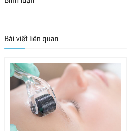
Bình luận
Bài viết liên quan