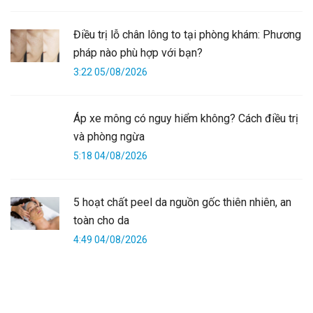
Điều trị lỗ chân lông to tại phòng khám: Phương
pháp nào phù hợp với bạn?
3:22 05/08/2026
Áp xe mông có nguy hiểm không? Cách điều trị
và phòng ngừa
5:18 04/08/2026
5 hoạt chất peel da nguồn gốc thiên nhiên, an
toàn cho da
4:49 04/08/2026