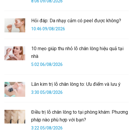
8:06 09/08/2026
Hỏi đáp: Da nhạy cảm có peel được không?
10:46 09/08/2026
10 mẹo giúp thu nhỏ lỗ chân lông hiệu quả tại
nhà
5:02 06/08/2026
Lăn kim trị lỗ chân lông to: Ưu điểm và lưu ý
3:30 05/08/2026
Điều trị lỗ chân lông to tại phòng khám: Phương
pháp nào phù hợp với bạn?
3:22 05/08/2026