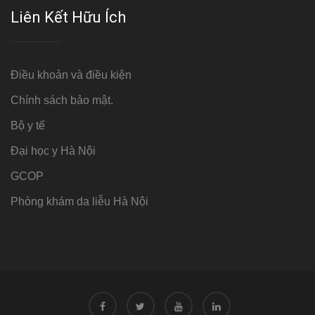
Liên Kết Hữu Ích
Điều khoản và điều kiện
Chính sách bảo mật.
Bộ y tế
Đại học y Hà Nội
GCOP
Phòng khám da liễu Hà Nội