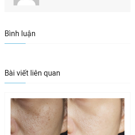
Bình luận
Bài viết liên quan