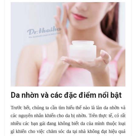
Da nhờn và các đặc điểm nổi bật
Trước hết, chúng ta cần tìm hiểu thế nào là làn da nhờn và
các nguyên nhân khiến cho da bị nhờn. Trên thực tế, có rất
nhiều các bạn gái đang không biết da của mình thuộc loại
gì khiến cho việc chăm sóc da tại nhà không đạt hiệu quả