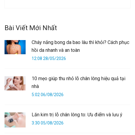
Bài Viết Mới Nhất
Cháy nắng bong da bao lâu thì khỏi? Cách phục
hồi da nhanh và an toàn
12:08 28/05/2026
10 mẹo giúp thu nhỏ lỗ chân lông hiệu quả tại
nhà
5:02 06/08/2026
Lăn kim trị lỗ chân lông to: Ưu điểm và lưu ý
3:30 05/08/2026