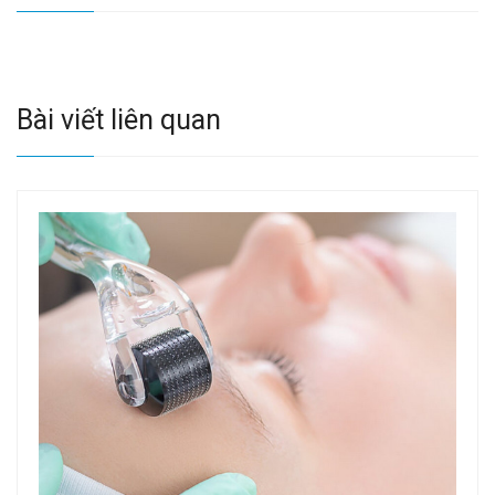
Bài viết liên quan