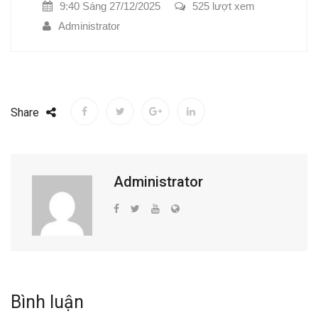
9:40 Sáng 27/12/2025
525 lượt xem
Administrator
Share
Administrator
Bình luận