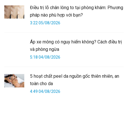
Điều trị lỗ chân lông to tại phòng khám: Phương
pháp nào phù hợp với bạn?
3:22 05/08/2026
Áp xe mông có nguy hiểm không? Cách điều trị
và phòng ngừa
5:18 04/08/2026
5 hoạt chất peel da nguồn gốc thiên nhiên, an
toàn cho da
4:49 04/08/2026