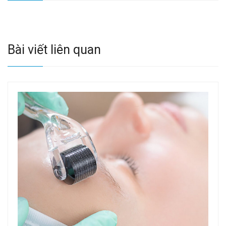
Bài viết liên quan