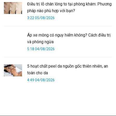
Điều trị lỗ chân lông to tại phòng khám: Phương
pháp nào phù hợp với bạn?
3:22 05/08/2026
Áp xe mông có nguy hiểm không? Cách điều trị
và phòng ngừa
5:18 04/08/2026
5 hoạt chất peel da nguồn gốc thiên nhiên, an
toàn cho da
4:49 04/08/2026