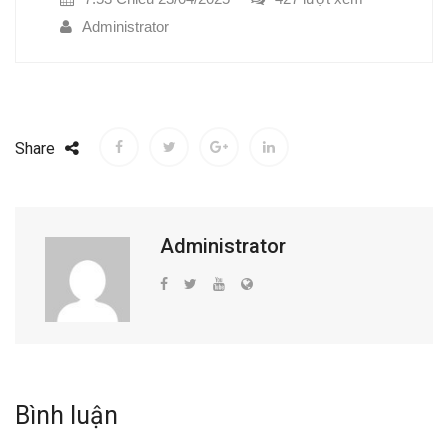
Administrator
Share
Administrator
Bình luận