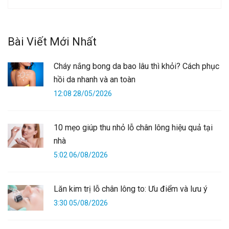
Bài Viết Mới Nhất
Cháy nắng bong da bao lâu thì khỏi? Cách phục
hồi da nhanh và an toàn
12:08 28/05/2026
10 mẹo giúp thu nhỏ lỗ chân lông hiệu quả tại
nhà
5:02 06/08/2026
Lăn kim trị lỗ chân lông to: Ưu điểm và lưu ý
3:30 05/08/2026