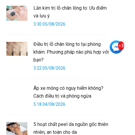
Lăn kim trị lỗ chân lông to: Ưu điểm
và lưu ý
3:30 05/08/2026
Điều trị lỗ chân lông to tại phòng
+3
khám: Phương pháp nào phù hợp với
bạn?
3:22 05/08/2026
Áp xe mông có nguy hiểm không?
Cách điều trị và phòng ngừa
5:18 04/08/2026
5 hoạt chất peel da nguồn gốc thiên
nhiên, an toàn cho da