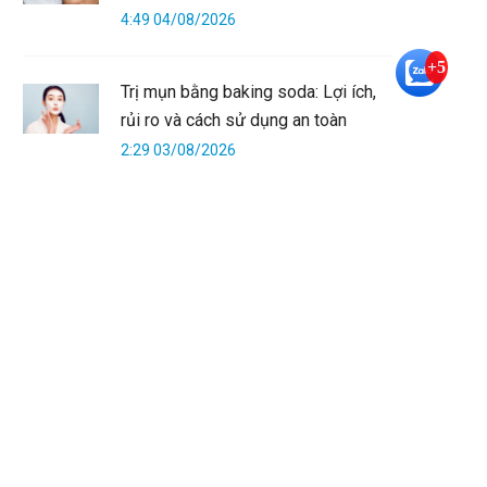
4:49 04/08/2026
+5
Trị mụn bằng baking soda: Lợi ích,
rủi ro và cách sử dụng an toàn
2:29 03/08/2026