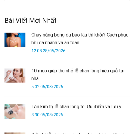
Bài Viết Mới Nhất
Cháy nắng bong da bao lâu thì khỏi? Cách phục
hồi da nhanh và an toàn
12:08 28/05/2026
10 mẹo giúp thu nhỏ lỗ chân lông hiệu quả tại
nhà
5:02 06/08/2026
Lăn kim trị lỗ chân lông to: Ưu điểm và lưu ý
3:30 05/08/2026