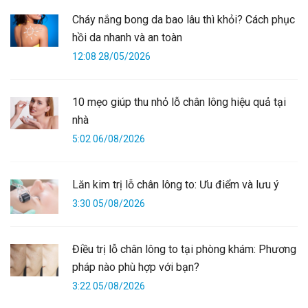
Cháy nắng bong da bao lâu thì khỏi? Cách phục
hồi da nhanh và an toàn
12:08 28/05/2026
10 mẹo giúp thu nhỏ lỗ chân lông hiệu quả tại
nhà
5:02 06/08/2026
Lăn kim trị lỗ chân lông to: Ưu điểm và lưu ý
3:30 05/08/2026
Điều trị lỗ chân lông to tại phòng khám: Phương
pháp nào phù hợp với bạn?
3:22 05/08/2026