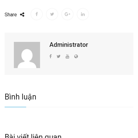
Share
Administrator
Bình luận
Bài viết liên quan