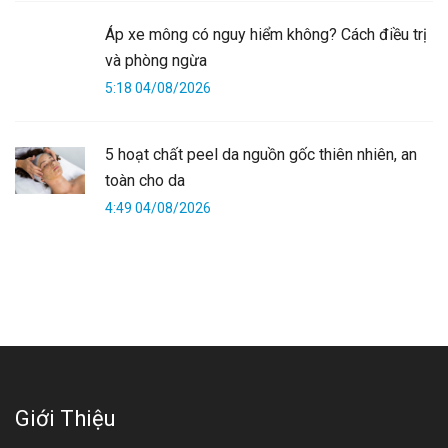
Áp xe mông có nguy hiểm không? Cách điều trị
và phòng ngừa
5:18 04/08/2026
5 hoạt chất peel da nguồn gốc thiên nhiên, an
toàn cho da
4:49 04/08/2026
Giới Thiệu